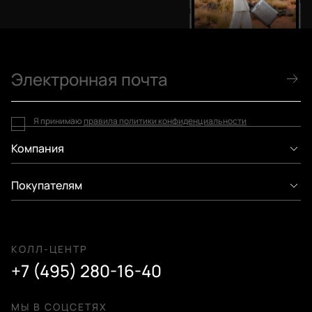
Я принимаю
правила политики конфиденциальности
Компания
Покупателям
КОЛЛ-ЦЕНТР
+7 (495) 280-16-40
МЫ В СОЦСЕТЯХ