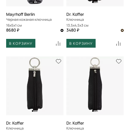
Mayrhoff Berlin
Dr. Koffer
Черная кожаная ключница
Ключница
16x5x1 см
13,5x4,5x3 см
8680 ₽
3480 ₽
В КОРЗИНУ
В КОРЗИНУ
Dr. Koffer
Dr. Koffer
Ключница
Ключница