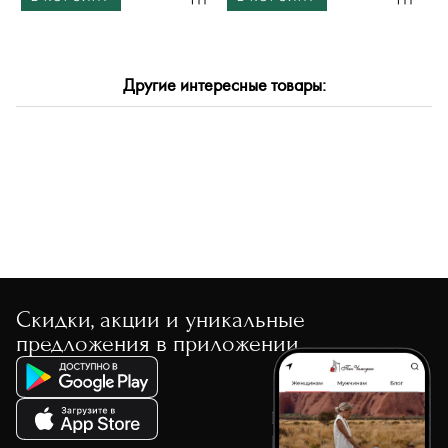
Другие интересные товары:
Скидки, акции и уникальные
предложения в приложении