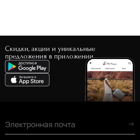
По скорости доставки
Скидки, акции и уникальные
предложения в приложении