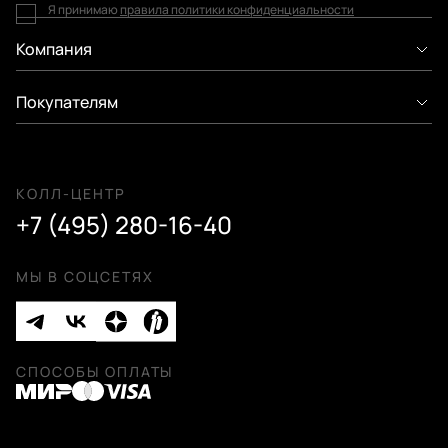
Я принимаю
правила политики конфиденциальности
Компания
Покупателям
КОЛЛ-ЦЕНТР
+7 (495) 280-16-40
МЫ В СОЦСЕТЯХ
СПОСОБЫ ОПЛАТЫ