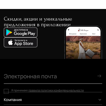
Скидки, акции и уникальные
предложения в приложении
Я принимаю
правила политики конфиденциальности
Компания