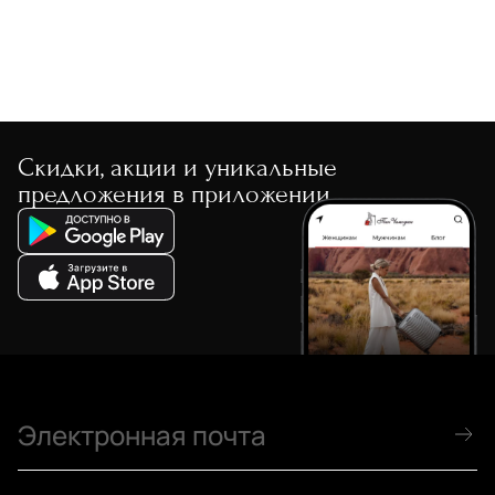
Скидки, акции и уникальные
предложения в приложении