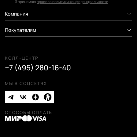
Я принимаю
правила политики конфиденциальности
Компания
Покупателям
КОЛЛ-ЦЕНТР
+7 (495) 280-16-40
МЫ В СОЦСЕТЯХ
СПОСОБЫ ОПЛАТЫ