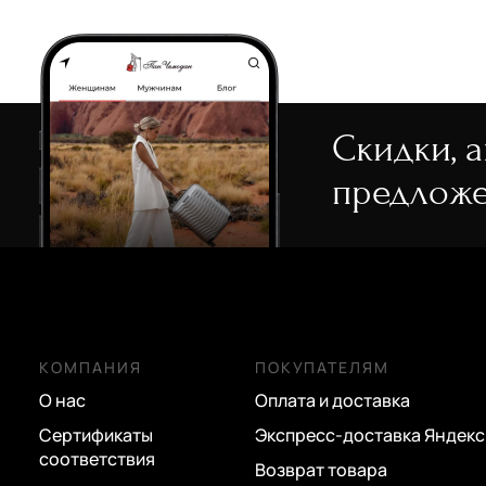
Скидки, 
предложе
КОМПАНИЯ
ПОКУПАТЕЛЯМ
О нас
Оплата и доставка
Сертификаты
Экспресс-доставка Яндекс
соответствия
Возврат товара