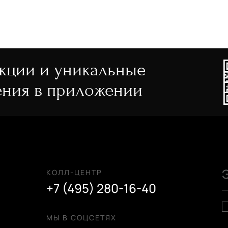
акции и уникальные
ния в приложении
КОЛЛ-ЦЕНТР
+7 (495) 280-16-40
МЫ В СОЦСЕТЯХ