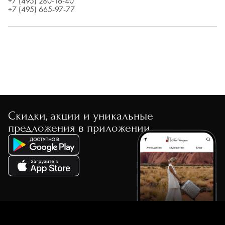
+7 (495) 280-16-40
+7 (495) 665-97-77
Скидки, акции и уникальные
предложения в приложении