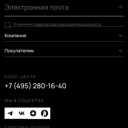
Я принимаю
правила политики конфиденциальности
Компания
Покупателям
КОЛЛ-ЦЕНТР
+7 (495) 280-16-40
МЫ В СОЦСЕТЯХ
СПОСОБЫ ОПЛАТЫ