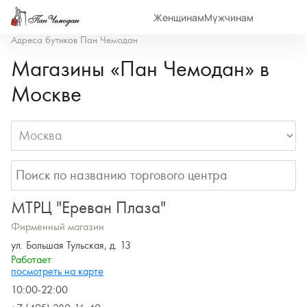
Женщинам
Мужчинам
Адреса бутиков Пан Чемодан
Магазины «Пан Чемодан» в
Москве
МТРЦ "Ереван Плаза"
Фирменный магазин
ул. Большая Тульская, д. 13
Работает
посмотреть на карте
10:00-22:00