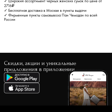
✓ Широкий ассортимент черных женских сумок по цене от
2716₽
✓ Бесплатная доставка в Москве в пункты выдачи
✓ Фирменные пункты самовывоза Пан Чемодан по всей
России
Скидки, акции и уникальные
предложения в приложении