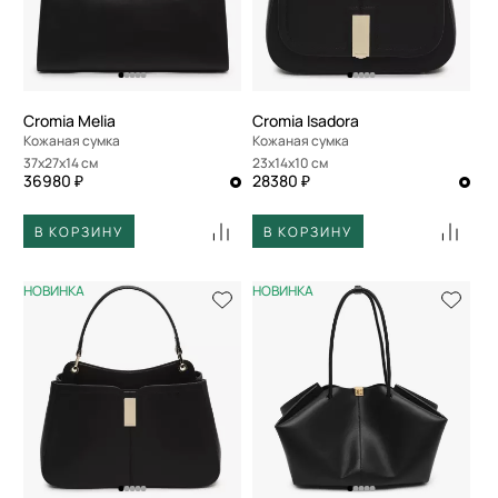
Cromia Melia
Cromia Isadora
Кожаная сумка
Кожаная сумка
37x27x14 см
23x14x10 см
36980 ₽
28380 ₽
В КОРЗИНУ
В КОРЗИНУ
НОВИНКА
НОВИНКА