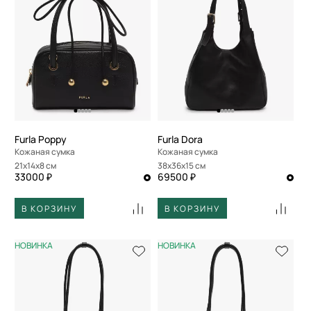
Furla Poppy
Furla Dora
Кожаная сумка
Кожаная сумка
21x14x8 см
38x36x15 см
33000 ₽
69500 ₽
В КОРЗИНУ
В КОРЗИНУ
НОВИНКА
НОВИНКА