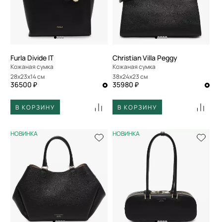
Furla Divide IT
Christian Villa Peggy
Кожаная сумка
Кожаная сумка
28x23x14 см
38x24x23 см
36500 ₽
35980 ₽
В КОРЗИНУ
В КОРЗИНУ
НОВИНКА
НОВИНКА