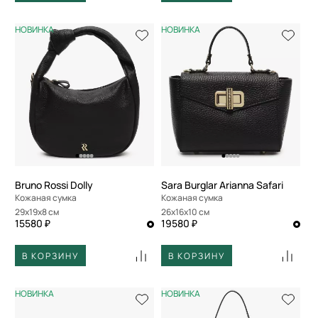
НОВИНКА
НОВИНКА
Bruno Rossi Dolly
Sara Burglar Arianna Safari
Кожаная сумка
Кожаная сумка
29x19x8 см
26x16x10 см
15580 ₽
19580 ₽
В КОРЗИНУ
В КОРЗИНУ
НОВИНКА
НОВИНКА