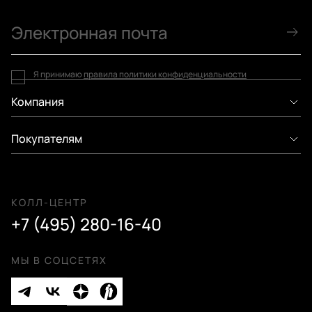
Я принимаю
правила политики конфиденциальности
Компания
Покупателям
КОЛЛ-ЦЕНТР
+7 (495) 280-16-40
МЫ В СОЦСЕТЯХ