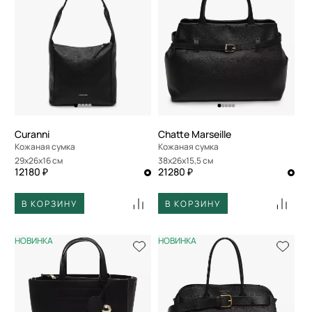
Curanni
Chatte Marseille
Кожаная сумка
Кожаная сумка
29x26x16 см
38x26x15,5 см
12180 ₽
21280 ₽
В КОРЗИНУ
В КОРЗИНУ
НОВИНКА
НОВИНКА