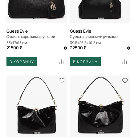
Guess Evie
Guess Evie
Сумка с короткими ручками
Сумка с длинными ручками
33x17x13 см
39,5x25,5x10,5 см
21500 ₽
22500 ₽
В КОРЗИНУ
В КОРЗИНУ