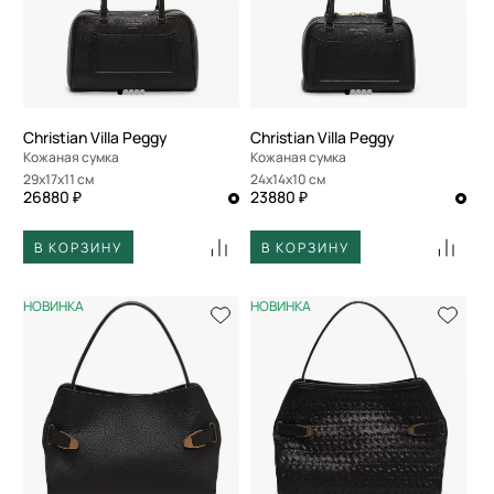
Christian Villa Peggy
Christian Villa Peggy
Кожаная сумка
Кожаная сумка
29x17x11 см
24x14x10 см
26880 ₽
23880 ₽
В КОРЗИНУ
В КОРЗИНУ
НОВИНКА
НОВИНКА