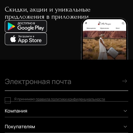
Скидки, акции и уникальные
предложения в приложении
Я принимаю
правила политики конфиденциальности
Компания
Покупателям